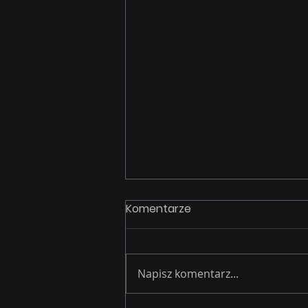
Komentarze
Napisz komentarz...