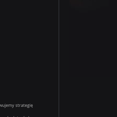
ujemy strategię 