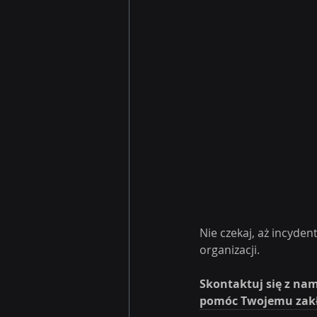
Nie czekaj, aż incyden
organizacji.
Skontaktuj się z nam
pomóc Twojemu zak